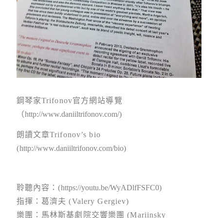
鋼琴家Trifonov官方網站導覽
（
http://www.daniiltrifonov.com/
)
朗讀文章Trifonov’s bio
(
http://www.daniiltrifonov.com/bio
)
聆聽內容：(
https://youtu.be/WyADlfFSFC0
)
指揮：葛濟夫 (Valery Gergiev)
樂團：馬林斯基劇院交響樂團 (Mariinsky