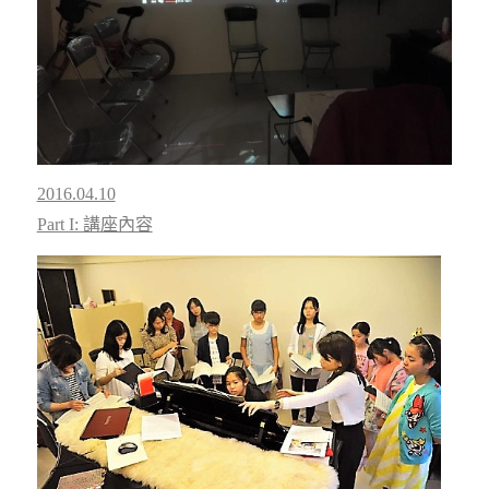
2016.04.10
Part I: 講座內容