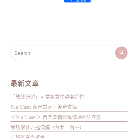
Share
最新文章
「教師研習」可愛氣質學員老師們
Fun Music 演出當天＋後台實錄
＜Fun Music＞ 音樂會精彩籌備過程與花絮
受功學社之邀演講（台北．台中）
上班族音樂聚會