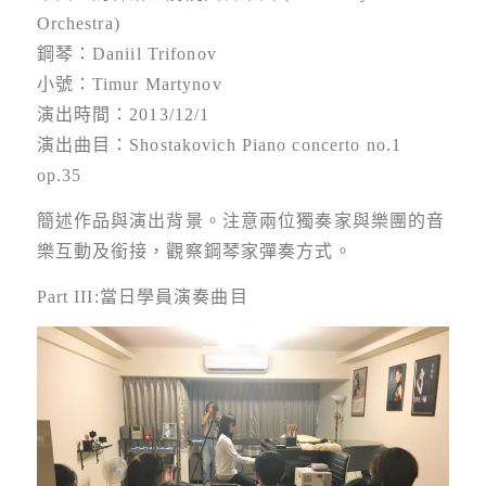
Orchestra)
鋼琴：Daniil Trifonov
小號：Timur Martynov
演出時間：2013/12/1
演出曲目：Shostakovich Piano concerto no.1
op.35
簡述作品與演出背景。注意兩位獨奏家與樂團的音
樂互動及銜接，觀察鋼琴家彈奏方式。
Part III:當日學員演奏曲目