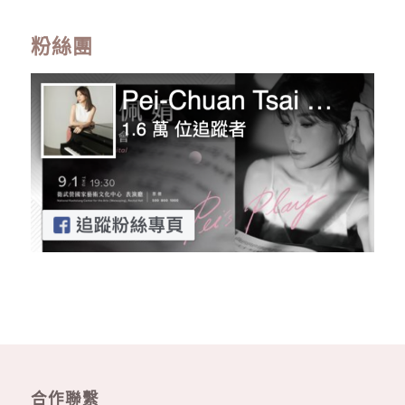
粉絲團
合作聯繫