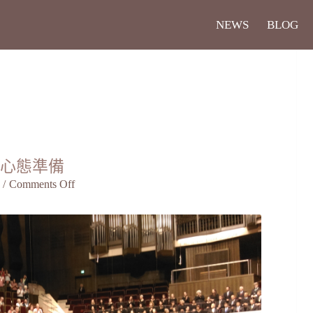
NEWS
BLOG
長心態準備
/
Comments Off