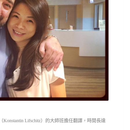
tantin Lifschitz）的大師班擔任翻譯，時間長達