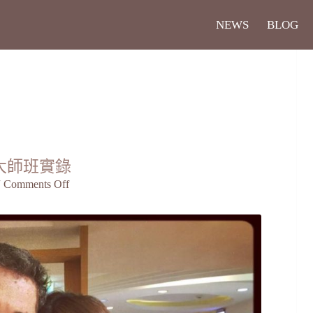
NEWS
BLOG
茲大師班實錄
Comments Off