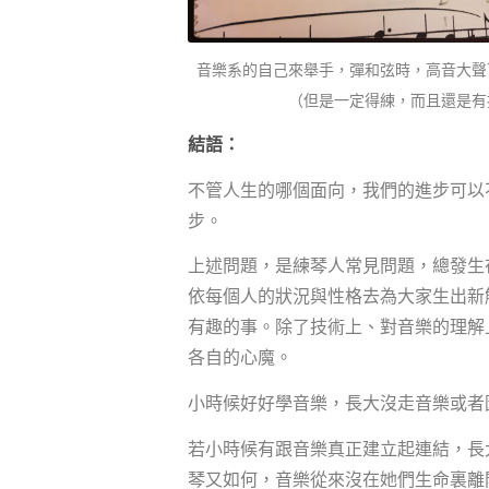
音樂系的自己來舉手，彈和弦時，高音大聲
（但是一定得練，而且還是有
結語：
不管人生的哪個面向，我們的進步可以
步。
上述問題，是練琴人常見問題，總發生
依每個人的狀況與性格去為大家生出新
有趣的事。除了技術上、對音樂的理解
各自的心魔。
小時候好好學音樂，長大沒走音樂或者
若小時候有跟音樂真正建立起連結，長
琴又如何，音樂從來沒在她們生命裏離