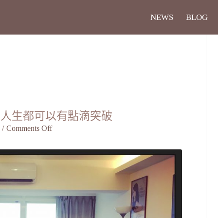
NEWS
BLOG
，人生都可以有點滴突破
/
Comments Off