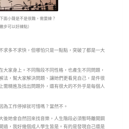
下面小聲是不是很難，需要練？
撇步可以好練點）
不求多不求快，但哪怕只是一點點，突破了都是一大
在大家身上。不同階段不同性格，也產生不同問題，
解法，幫大家解決問題、讓她們更看見自己，是件很
上需精進及找出問題外，還有很大的不外乎是每個人
因為工作停掉就可惜嗎？當然不。
大後她會自然回來找音樂，人生階段必須暫時離開鋼
開過，我好幾個成人學生皆是。有的是發現自己還是