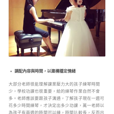
調配內容與時間，以建構穩定情緒
大部分老師很能理解課業壓力大的孩子練琴時間
少，學校功課也很重要，給的練琴作業自然不會
多。老師應該要跟孩子溝通，了解孩子現在一週可
花多少時間練琴，才決定出多少功課，萬一老師以
為孩子有兩週的時間可以練，時間比較長，反而出