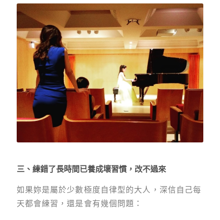
三、練錯了長時間已養成壞習慣，改不過來
如果妳是屬於少數極度自律型的大人，深信自己每
天都會練習，還是會有幾個問題：