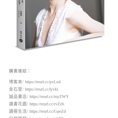
購書連結：
博客來/
https://reurl.cc/pvLn4
金石堂/
https://reurl.cc/lyvkl
誠品書店/
https://reurl.cc/myZWY
讀書花園/
https://reurl.cc/rvZzb
讀冊生活/
https://reurl.cc/GpeZd