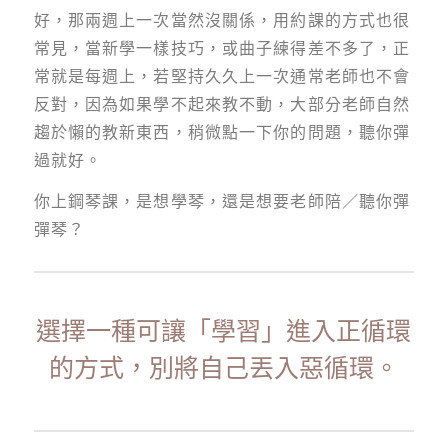
好，那兩週上一次當然沒關係，用約課的方式也很
常見，當新學一樣技巧，或曲子練得差不多了，正
常就是每週上，若堅持久久上一次通常老師也不會
反對，因為如果學不起來教不動，大部分老師自然
趨於懶的教新東西，稍微點一下你的問題，聽你彈
過就好。
你上鋼琴課，是想學琴，還是想要老師陪／聽你彈
彈琴？
選擇一種可讓「學習」進入正循環
的方式，別將自己丟入惡循環。