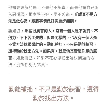
他需要理解的是，不是他不認真，而是他讓自己陷
入惡循環，根本學不好，學不起來。
光認真不用方
法是做心安，跟將事情做好與進步無關。
要知道，
那些很厲害的人，沒有一個人是不認真、不
努力、不下苦工夫的，但是同樣的，也沒有一個人是
不管方法遮眼蠻幹的。勤能補拙，不只是勤於練習，
還得勤於找出方法。如果有，就是他其實沒你想的厲
害
，如此而已。如果不花心思找出解決問題的方
法，別說你努力認真。
勤能補拙，不只是勤於練習，還得
勤於找出方法。